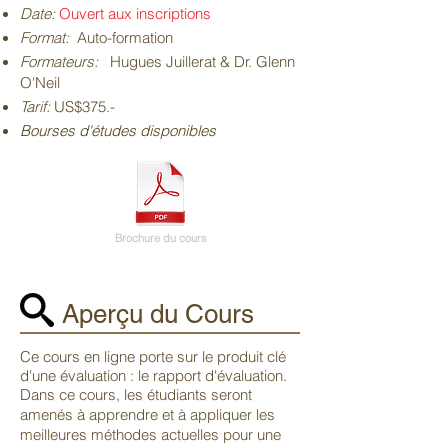
Date:
Ouvert aux inscriptions
Format:
Auto-formation
Formateurs:
Hugues Juillerat & Dr. Glenn
O'Neil
Tarif:
US$375.-
Bourses d'études disponibles
Brochure du cours
Aperçu du Cours
Ce cours en ligne porte sur le produit clé
d'une évaluation : le rapport d'évaluation.
Dans ce cours, les étudiants seront
amenés à apprendre et à appliquer les
meilleures méthodes actuelles pour une