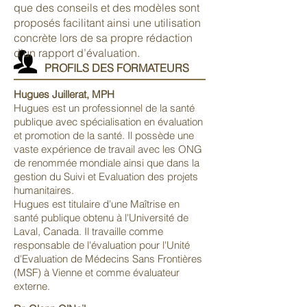
que des conseils et des modèles sont
proposés facilitant ainsi une utilisation
concrète lors de sa propre rédaction
d’un rapport d’évaluation.
PROFILS DES FORMATEURS
Hugues Juillerat, MPH
Hugues est un professionnel de la santé
publique avec spécialisation en évaluation
et promotion de la santé. Il possède une
vaste expérience de travail avec les ONG
de renommée mondiale ainsi que dans la
gestion du Suivi et Evaluation des projets
humanitaires.
Hugues est titulaire d'une Maîtrise en
santé publique obtenu à l'Université de
Laval, Canada. Il travaille comme
responsable de l'évaluation pour l'Unité
d'Evaluation de Médecins Sans Frontières
(MSF) à Vienne et comme évaluateur
externe.