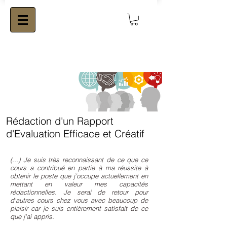
Rédaction d'un Rapport
d'Evaluation Efficace et Créatif
(...) Je suis très reconnaissant de ce que ce
cours a contribué en partie à ma réussite à
obtenir le poste que j’occupe actuellement en
mettant en valeur mes capacités
rédactionnelles. Je serai de retour pour
d'autres cours chez vous avec beaucoup de
plaisir car je suis entièrement satisfait de ce
que j'ai appris.