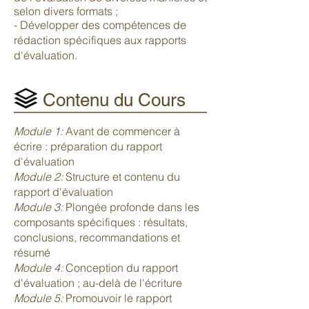
selon divers formats ;
- Développer des compétences de
rédaction spécifiques aux rapports
d'évaluation.
Contenu du Cours
Module 1:
Avant de commencer à
écrire : préparation du rapport
d'évaluation
Module 2:
Structure et contenu du
rapport d'évaluation
Module 3:
Plongée profonde dans les
composants spécifiques : résultats,
conclusions, recommandations et
résumé
Module 4:
Conception du rapport
d'évaluation ; au-delà de l'écriture
Module 5:
Promouvoir le rapport