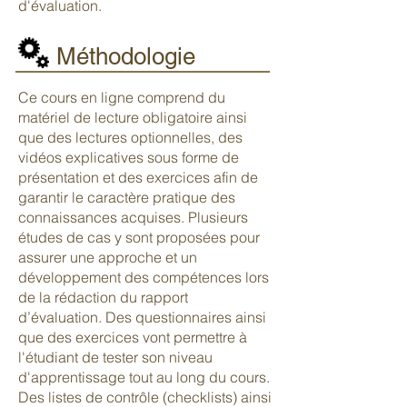
d'évaluation.
Méthodologie
Ce cours en ligne comprend du
matériel de lecture obligatoire ainsi
que des lectures optionnelles, des
vidéos explicatives sous forme de
présentation et des exercices afin de
garantir le caractère pratique des
connaissances acquises. Plusieurs
études de cas y sont proposées pour
assurer une approche et un
développement des compétences lors
de la rédaction du rapport
d’évaluation. Des questionnaires ainsi
que des exercices vont permettre à
l'étudiant de tester son niveau
d'apprentissage tout au long du cours.
Des listes de contrôle (checklists) ainsi