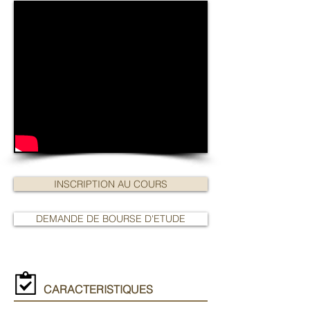
INSCRIPTION AU COURS
DEMANDE DE BOURSE D'ETUDE
CARACTERISTIQUES