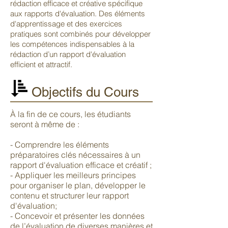
rédaction efficace et créative spécifique
aux rapports d'évaluation. Des éléments
d'apprentissage et des exercices
pratiques sont combinés pour développer
les compétences indispensables à la
rédaction d’un rapport d'évaluation
efficient et attractif.
Objectifs du Cours
À la fin de ce cours, les étudiants
seront à même de :
- Comprendre les éléments
préparatoires clés nécessaires à un
rapport d'évaluation efficace et créatif ;
- Appliquer les meilleurs principes
pour organiser le plan, développer le
contenu et structurer leur rapport
d'évaluation;
- Concevoir et présenter les données
de l’évaluation de diverses manières et